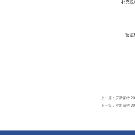
补充说
验证
上一篇：
罗斯蒙特 2
下一篇：
罗斯蒙特 3