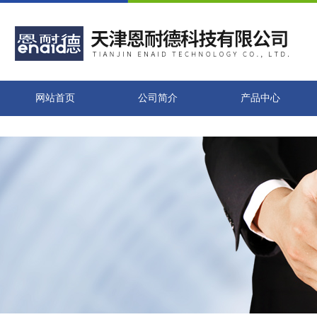
网站首页
公司简介
产品中心