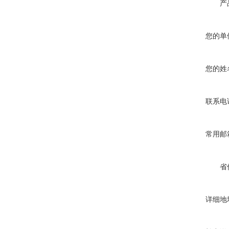
产
您的单
您的姓
联系电
常用邮
省
详细地