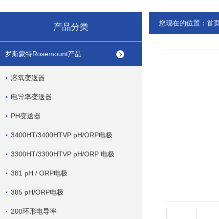
您现在的位置：
首
产品分类
罗斯蒙特Rosemount产品
溶氧变送器
电导率变送器
PH变送器
3400HT/3400HTVP pH/ORP电极
3300HT/3300HTVP pH/ORP 电极
381 pH / ORP电极
385 pH/ORP电极
200环形电导率