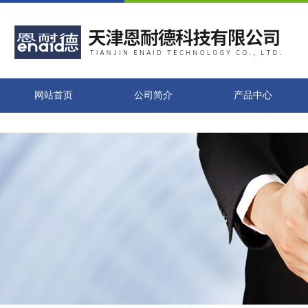
网站首页
公司简介
产品中心