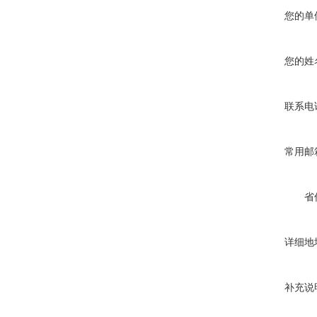
您的单
您的姓
联系电
常用邮
省
详细地
补充说