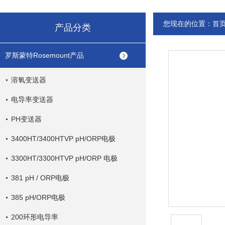
您现在的位置：
首
产品分类
罗斯蒙特Rosemount产品
溶氧变送器
电导率变送器
PH变送器
3400HT/3400HTVP pH/ORP电极
3300HT/3300HTVP pH/ORP 电极
381 pH / ORP电极
385 pH/ORP电极
200环形电导率