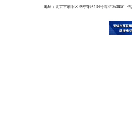
地址：北京市朝阳区成寿寺路134号院3#0506室 传真：