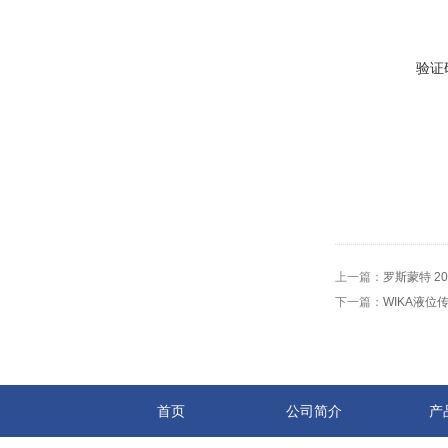
验证
上一篇：
罗斯蒙特 2
下一篇：
WIKA液位传
首页
公司简介
产