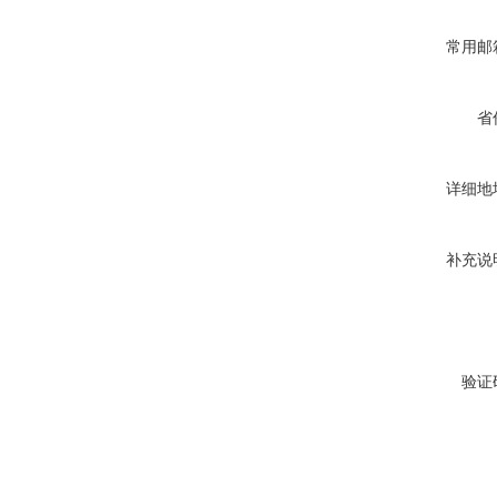
常用邮
省
详细地
补充说
验证