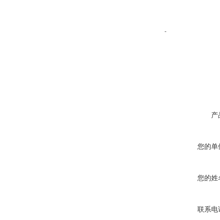
-
产
您的单
您的姓
联系电