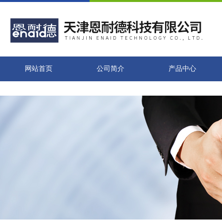
网站首页
公司简介
产品中心