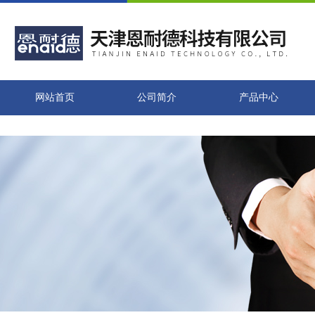
网站首页
公司简介
产品中心