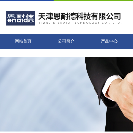
网站首页
公司简介
产品中心