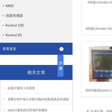
K800
浊度传感器
Kontrol 100
485接口Kontrol 
Kontrol 65
K100CDPN
查看更多
相关文章
柱塞计量泵工作原理
SEKO赛高Kontrol
K100MPPN
发酵过程中瑞士汉密尔顿pH的检测及其传感器
seko计量泵的日常维护有哪些
共 10 条记录，当前