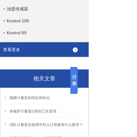
浊度传感器
Kontrol 100
Kontrol 65
查看更多
相关文章
隔膜计量泵的特征和特点
米顿罗计量泵G系列工作原理
OBL计量泵在使用中对入口管路有什么要求？