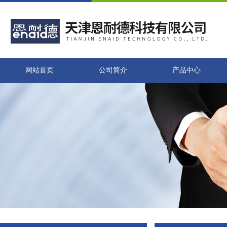
网站首页
公司简介
产品中心