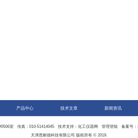
产品中心
技术文章
新闻资讯
06室 传真：010-51414045 技术支持：
化工仪器网
管理登陆
备案号：
天津恩耐德科技有限公司 版权所有 © 2019.