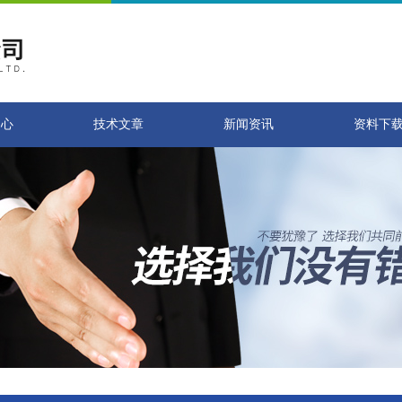
中心
技术文章
新闻资讯
资料下