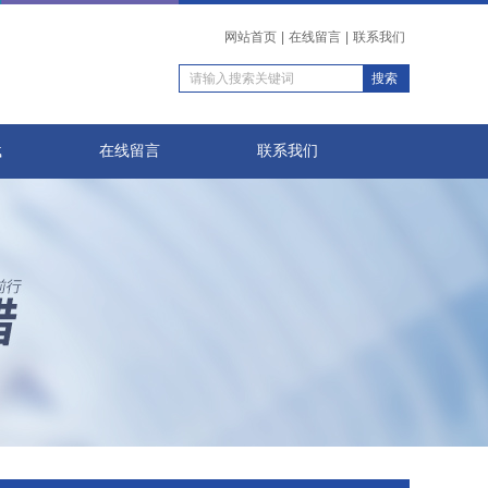
网站首页
|
在线留言
|
联系我们
载
在线留言
联系我们