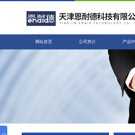
网站首页
公司简介
产品