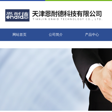
网站首页
公司简介
产品中心