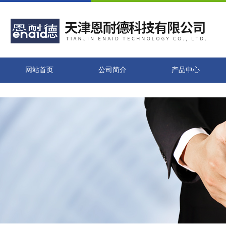
网站首页
公司简介
产品中心