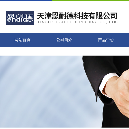
网站首页
公司简介
产品中心