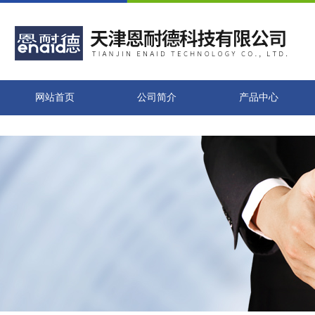
网站首页
公司简介
产品中心