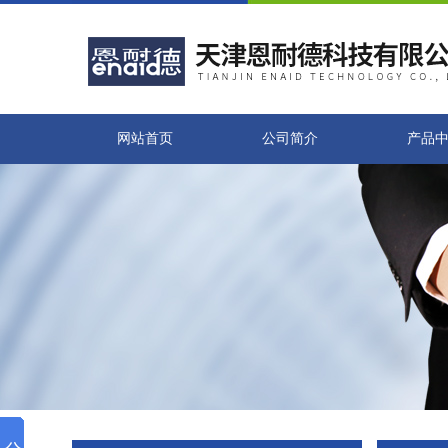
网站首页
公司简介
产品