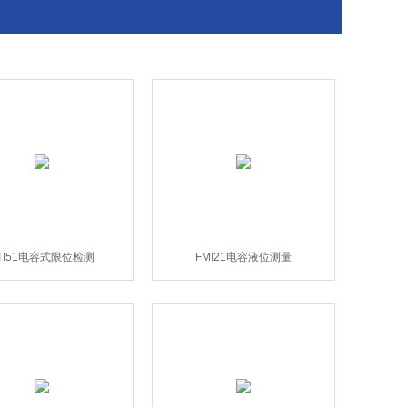
TI51电容式限位检测
FMI21电容液位测量