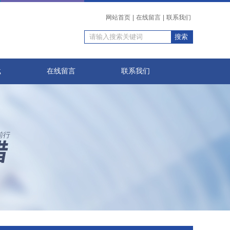
网站首页
|
在线留言
|
联系我们
载
在线留言
联系我们