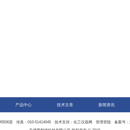
产品中心
技术文章
新闻资讯
06室 传真：010-51414045 技术支持：
化工仪器网
管理登陆
备案号：