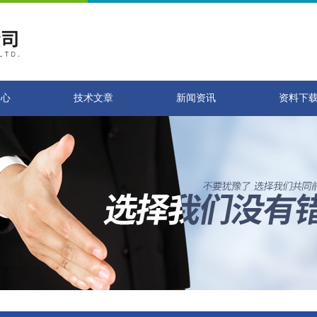
中心
技术文章
新闻资讯
资料下