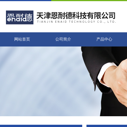
网站首页
公司简介
产品中心